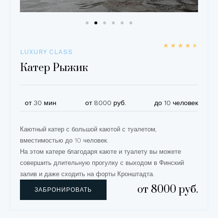
★
★
★
★
★
LUXURY CLASS
Катер Рыжик
от 30 мин
от 8000 руб.
до 10 человек
Каютный катер с большой каютой с туалетом,
вместимостью до 10 человек.
На этом катере благодаря каюте и туалету вы можете
совершить длительную прогулку с выходом в Финский
залив и даже сходить на форты Кронштадта.
от 8000 руб.
ЗАБРОНИРОВАТЬ