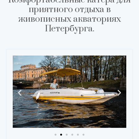
приятного отдыха в
живописных акваториях
Петербурга.