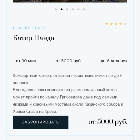
★
★
★
★
★
LUXURY CLASS
Катер Панда
от 30 мин
от 5000 руб.
до 6 человек
Комфортный катер с отрытым носом, вместимостью до 6
человек.
Благодаря своим компактным размерам данный катер
может пройти по каналу Грибоедова даже под самыми
низкими и красивыми мостами около Казанского собора и
Храма Спаса на Крови.
от 5000 руб.
ЗАБРОНИРОВАТЬ