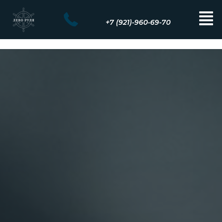
+7 (921)-960-69-70