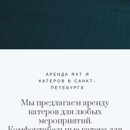
АРЕНДА ЯХТ И
КАТЕРОВ В САНКТ-
ПЕТЕБУРГЕ
Мы предлагаем аренду
катеров для любых
мероприятий.
Комфортабельные катера для