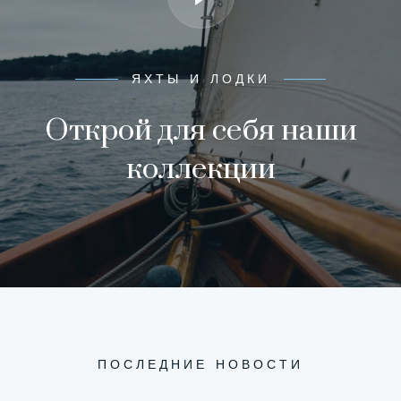
ЯХТЫ И ЛОДКИ
Открой для себя наши
коллекции
ПОСЛЕДНИЕ НОВОСТИ