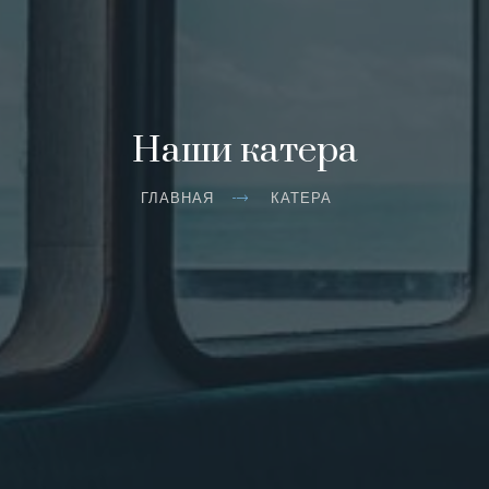
Наши катера
ГЛАВНАЯ
КАТЕРА