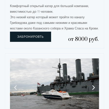
Комфортный открытый катер для большой компании,
вместимостью до 11 человек.
Это низкий катер который может пройти по каналу
Грибоедова даже под самыми низкими и красивыми
мостами около Казанского собора и Храма Спаса на Крови.
ЗАБРОНИРОВТЬ
от 8000 руб.