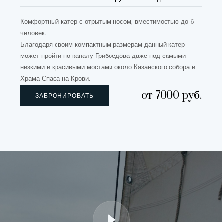
Комфортный катер с отрытым носом, вместимостью до 6
человек.
Благодаря своим компактным размерам данный катер
может пройти по каналу Грибоедова даже под самыми
низкими и красивыми мостами около Казанского собора и
Храма Спаса на Крови.
от 7000 руб.
ЗАБРОНИРОВАТЬ