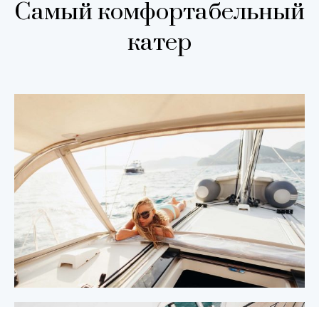
Самый комфортабельный
катер