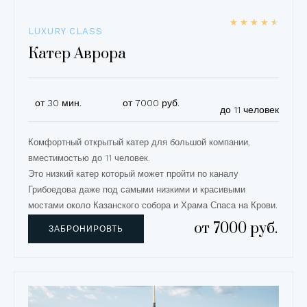
★
★
★
★
★
LUXURY CLASS
Катер Аврора
от 30 мин.
от 7000 руб.
до 11 человек
Комфортный открытый катер для большой компании,
вместимостью до 11 человек.
Это низкий катер который может пройти по каналу
Грибоедова даже под самыми низкими и красивыми
мостами около Казанского собора и Храма Спаса на Крови.
от 7000 руб.
ЗАБРОНИРОВТЬ